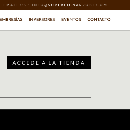
EMAIL US : INFO@SOVEREIGNARROBI.COM
EMBRESÍAS
INVERSORES
EVENTOS
CONTACTO
ACCEDE A LA TIENDA