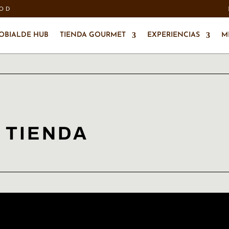
OOD
OBIALDE HUB
TIENDA GOURMET
EXPERIENCIAS
M
 TIENDA