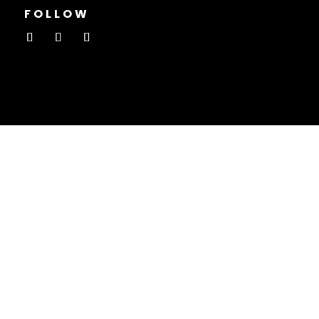
FOLLOW