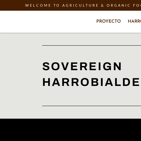
WELCOME TO AGRICULTURE & ORGANIC F
PROYECTO
HARR
SOVEREIGN
HARROBIALDE