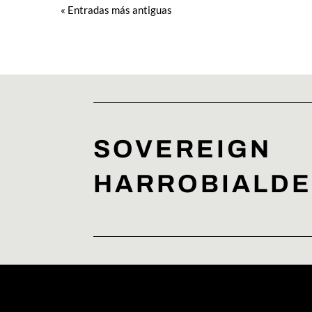
« Entradas más antiguas
SOVEREIGN
HARROBIALDE