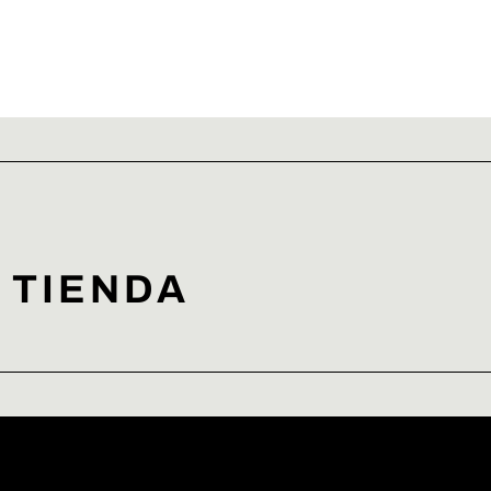
 TIENDA