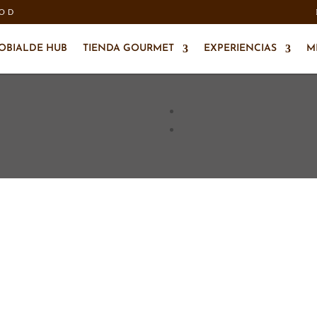
OOD
OBIALDE HUB
TIENDA GOURMET
EXPERIENCIAS
M